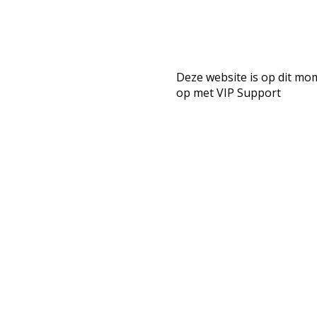
Deze website is op dit mo
op met VIP Support